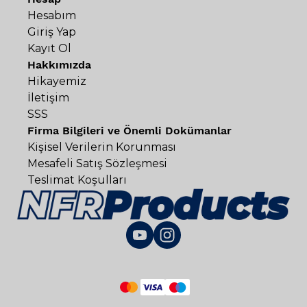
Hesabım
Giriş Yap
Kayıt Ol
Hakkımızda
Hikayemiz
İletişim
SSS
Firma Bilgileri ve Önemli Dokümanlar
Kişisel Verilerin Korunması
Mesafeli Satış Sözleşmesi
Teslimat Koşulları